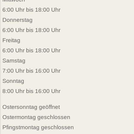
6:00 Uhr bis 18:00 Uhr
Donnerstag
6:00 Uhr bis 18:00 Uhr
Freitag
6:00 Uhr bis 18:00 Uhr
Samstag
7:00 Uhr bis 16:00 Uhr
Sonntag
8:00 Uhr bis 16:00 Uhr
Ostersonntag geöffnet
Ostermontag geschlossen
Pfingstmontag geschlossen