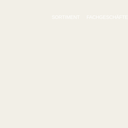
SORTIMENT
FACHGESCHÄFT