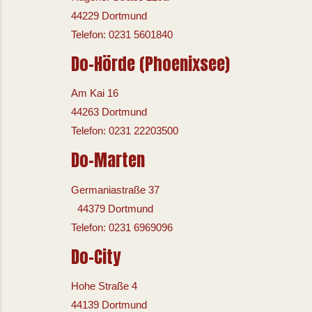
44229 Dortmund
Telefon: 0231 5601840
Do-Hörde (Phoenixsee)
Am Kai 16
44263 Dortmund
Telefon: 0231 22203500
Do-Marten
Germaniastraße 37
44379 Dortmund
Telefon: 0231 6969096
Do-City
Hohe Straße 4
44139 Dortmund