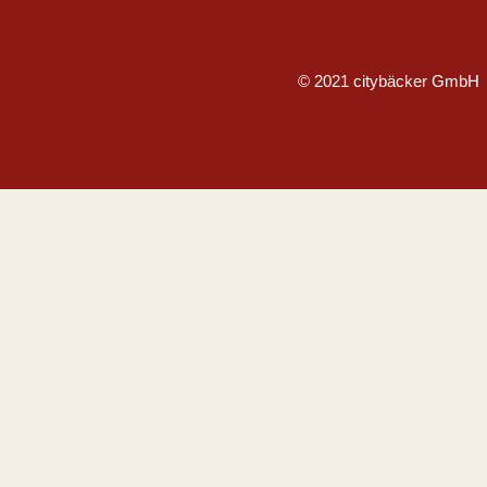
© 2021 citybäcker GmbH