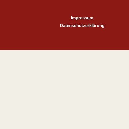
Impressum
Datenschutzerklärung