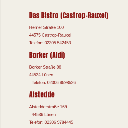
Das Bistro (Castrop-Rauxel)
Herner Straße 100
44575 Castrop-Rauxel
Telefon: 02305 542453
Borker (Aldi)
Borker Straße 88
44534 Lünen
Telefon: 02306 9598526
Alstedde
Alstedderstraße 169
44536 Lünen
Telefon: 02306 9784445