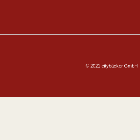
© 2021 citybäcker GmbH