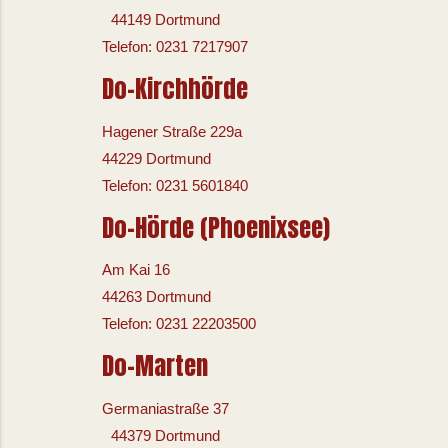
44149 Dortmund
Telefon: 0231 7217907
Do-Kirchhörde
Hagener Straße 229a
44229 Dortmund
Telefon: 0231 5601840
Do-Hörde (Phoenixsee)
Am Kai 16
44263 Dortmund
Telefon: 0231 22203500
Do-Marten
Germaniastraße 37
44379 Dortmund