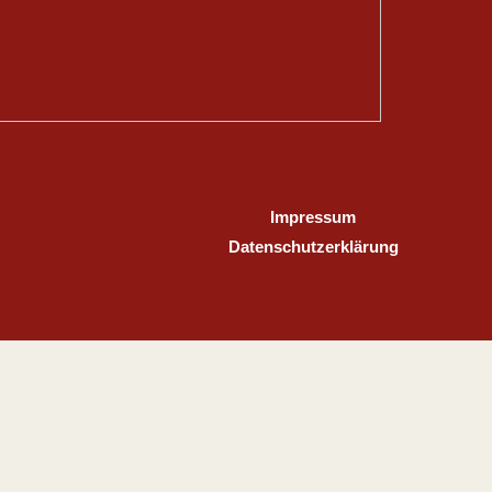
Impressum
Datenschutzerklärung