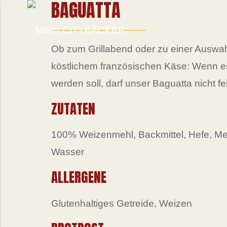
BAGUATTA
Ob zum Grillabend oder zu einer Auswa
köstlichem französischen Käse: Wenn e
werden soll, darf unser Baguatta nicht fe
ZUTATEN
100% Weizenmehl, Backmittel, Hefe, Me
Wasser
ALLERGENE
Glutenhaltiges Getreide, Weizen